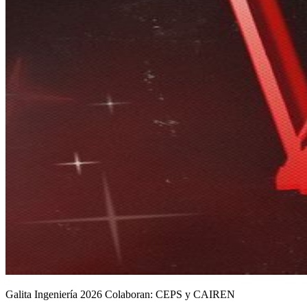
Galita Ingeniería 2026 Colaboran: CEPS y CAIREN