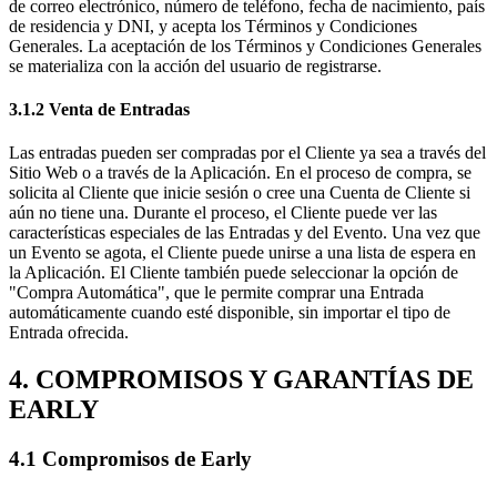
de correo electrónico, número de teléfono, fecha de nacimiento, país
de residencia y DNI, y acepta los Términos y Condiciones
Generales. La aceptación de los Términos y Condiciones Generales
se materializa con la acción del usuario de registrarse.
3.1.2 Venta de Entradas
Las entradas pueden ser compradas por el Cliente ya sea a través del
Sitio Web o a través de la Aplicación. En el proceso de compra, se
solicita al Cliente que inicie sesión o cree una Cuenta de Cliente si
aún no tiene una. Durante el proceso, el Cliente puede ver las
características especiales de las Entradas y del Evento. Una vez que
un Evento se agota, el Cliente puede unirse a una lista de espera en
la Aplicación. El Cliente también puede seleccionar la opción de
"Compra Automática", que le permite comprar una Entrada
automáticamente cuando esté disponible, sin importar el tipo de
Entrada ofrecida.
4. COMPROMISOS Y GARANTÍAS DE
EARLY
4.1 Compromisos de Early