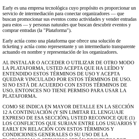
Early es una empresa tecnológica cuyo propósito es proporcionar un
servicio de intermediación para conectar organizadores — que
buscan promocionar sus eventos como actividades y vender entradas
para estos — y personas naturales que buscan descubrir eventos y
comprar entradas (la "Plataforma").
Early actúa como una plataforma que ofrece una solución de
ticketing y actúa como representante y un intermediario transparente
actuando en nombre y representación de los organizadores.
AL INSTALAR O ACCEDER O UTILIZAR DE OTRO MODO
LA PLATAFORMA, USTED ACEPTA QUE HA LEÍDO Y
ENTENDIDO ESTOS TÉRMINOS DE USO Y ACEPTA
QUEDAR VINCULADO POR ESTOS TÉRMINOS DE USO.
SI NO ESTÁ DE ACUERDO CON ESTOS TÉRMINOS DE
USO, ENTONCES NO TIENE PERMISO PARA USAR LA
PLATAFORMA.
COMO SE INDICA EN MAYOR DETALLE EN LA SECCIÓN
12 A CONTINUACIÓN (Y SIN LIMITAR EL LENGUAJE
EXPRESO DE ESA SECCIÓN), USTED RECONOCE QUE (1)
LOS CONFLICTOS QUE SURJAN ENTRE LOS USUARIOS Y
EARLY EN RELACIÓN CON ESTOS TÉRMINOS Y
CONDICIONES GENERALES O SU USO DE LA