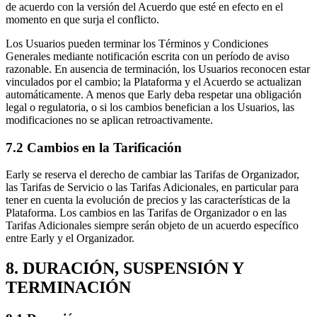
de acuerdo con la versión del Acuerdo que esté en efecto en el
momento en que surja el conflicto.
Los Usuarios pueden terminar los Términos y Condiciones
Generales mediante notificación escrita con un período de aviso
razonable. En ausencia de terminación, los Usuarios reconocen estar
vinculados por el cambio; la Plataforma y el Acuerdo se actualizan
automáticamente. A menos que Early deba respetar una obligación
legal o regulatoria, o si los cambios benefician a los Usuarios, las
modificaciones no se aplican retroactivamente.
7.2 Cambios en la Tarificación
Early se reserva el derecho de cambiar las Tarifas de Organizador,
las Tarifas de Servicio o las Tarifas Adicionales, en particular para
tener en cuenta la evolución de precios y las características de la
Plataforma. Los cambios en las Tarifas de Organizador o en las
Tarifas Adicionales siempre serán objeto de un acuerdo específico
entre Early y el Organizador.
8. DURACIÓN, SUSPENSIÓN Y
TERMINACIÓN