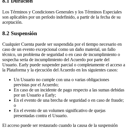
8.1 Duración
Los Términos y Condiciones Generales y los Términos Especiales
son aplicables por un período indefinido, a partir de la fecha de su
aceptación.
8.2 Suspensión
Cualquier Cuenta puede ser suspendida por el tiempo necesario en
caso de un evento excepcional como un daño material, un fallo
técnico, un problema de seguridad o en caso de incumplimiento o
sospecha seria de incumplimiento del Acuerdo por parte del
Usuario. Early puede suspender parcial o completamente el acceso a
la Plataforma y la ejecución del Acuerdo en los siguientes casos:
Un Usuario no cumple con una o varias obligaciones
previstas por el Acuerdo;
En caso de un incidente de pago respecto a las sumas debidas
por un Usuario a Early;
En el evento de una brecha de seguridad o en caso de fraude;
o
En el evento de un volumen significativo de quejas
presentadas contra el Usuario.
El acceso puede ser restaurado cuando la causa de la suspensión