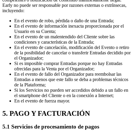
Early no puede ser responsable por razones externas o extrínsecas,
incluyendo:
En el evento de robo, pérdida o daño de una Entrada;
En el evento de información inexacta proporcionada por el
Usuario en su Cuenta;
En el evento de un malentendido del Cliente sobre las
condiciones y características de la Entrada;
En el evento de cancelación, modificación del Evento o retiro
de la posibilidad de cancelar o transferir Entradas decidido por
el Organizador;
Si es imposible comprar Entradas porque no hay Entradas
ofrecidas para la Venta por el Organizador;
En el evento de fallo del Organizador para reembolsar las
Entradas a menos que este fallo se deba a problemas técnicos
de la Plataforma;
Si los Servicios no pueden ser accedidos debido a un fallo en
el smartphone del Cliente o en la conexión a Internet;
En el evento de fuerza mayor.
5. PAGO Y FACTURACIÓN
5.1 Servicios de procesamiento de pagos