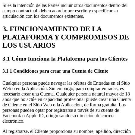
Si es la intención de las Partes incluir otros documentos dentro del
campo contractual, deben acordar por escrito y especificar su
articulación con los documentos existentes.
3. FUNCIONAMIENTO DE LA
PLATAFORMA Y COMPROMISOS DE
LOS USUARIOS
3.1 Cómo funciona la Plataforma para los Clientes
3.1.1 Condiciones para crear una Cuenta de Cliente
Cualquier persona puede navegar las ofertas de Entradas en el Sitio
Web o en la Aplicación. Sin embargo, para comprar entradas, es
necesario crear una Cuenta. Cualquier persona natural mayor de 18
años que no actúe en capacidad profesional puede crear una Cuenta
de Cliente en el Sitio Web o la Aplicación, de forma gratuita. Las
personas pueden optar por registrarse a través de su cuenta de
Facebook o Apple ID, o ingresando su dirección de correo
electrónico.
Al registrarse, el Cliente proporciona su nombre, apellido, dirección