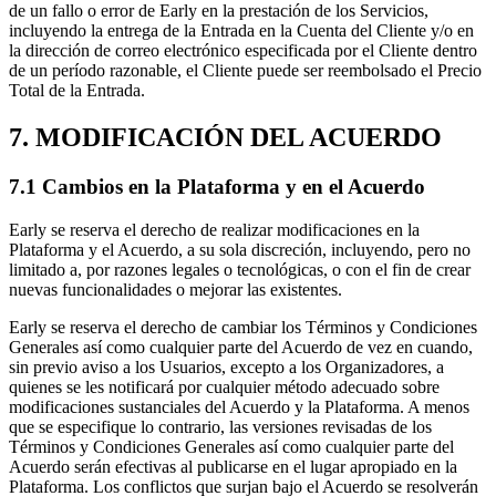
de un fallo o error de Early en la prestación de los Servicios,
incluyendo la entrega de la Entrada en la Cuenta del Cliente y/o en
la dirección de correo electrónico especificada por el Cliente dentro
de un período razonable, el Cliente puede ser reembolsado el Precio
Total de la Entrada.
7. MODIFICACIÓN DEL ACUERDO
7.1 Cambios en la Plataforma y en el Acuerdo
Early se reserva el derecho de realizar modificaciones en la
Plataforma y el Acuerdo, a su sola discreción, incluyendo, pero no
limitado a, por razones legales o tecnológicas, o con el fin de crear
nuevas funcionalidades o mejorar las existentes.
Early se reserva el derecho de cambiar los Términos y Condiciones
Generales así como cualquier parte del Acuerdo de vez en cuando,
sin previo aviso a los Usuarios, excepto a los Organizadores, a
quienes se les notificará por cualquier método adecuado sobre
modificaciones sustanciales del Acuerdo y la Plataforma. A menos
que se especifique lo contrario, las versiones revisadas de los
Términos y Condiciones Generales así como cualquier parte del
Acuerdo serán efectivas al publicarse en el lugar apropiado en la
Plataforma. Los conflictos que surjan bajo el Acuerdo se resolverán