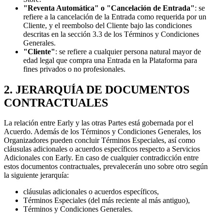
"Reventa Automática" o "Cancelación de Entrada"
: se
refiere a la cancelación de la Entrada como requerida por un
Cliente, y el reembolso del Cliente bajo las condiciones
descritas en la sección 3.3 de los Términos y Condiciones
Generales.
"Cliente"
: se refiere a cualquier persona natural mayor de
edad legal que compra una Entrada en la Plataforma para
fines privados o no profesionales.
2. JERARQUÍA DE DOCUMENTOS
CONTRACTUALES
La relación entre Early y las otras Partes está gobernada por el
Acuerdo. Además de los Términos y Condiciones Generales, los
Organizadores pueden concluir Términos Especiales, así como
cláusulas adicionales o acuerdos específicos respecto a Servicios
Adicionales con Early. En caso de cualquier contradicción entre
estos documentos contractuales, prevalecerán uno sobre otro según
la siguiente jerarquía:
cláusulas adicionales o acuerdos específicos,
Términos Especiales (del más reciente al más antiguo),
Términos y Condiciones Generales.