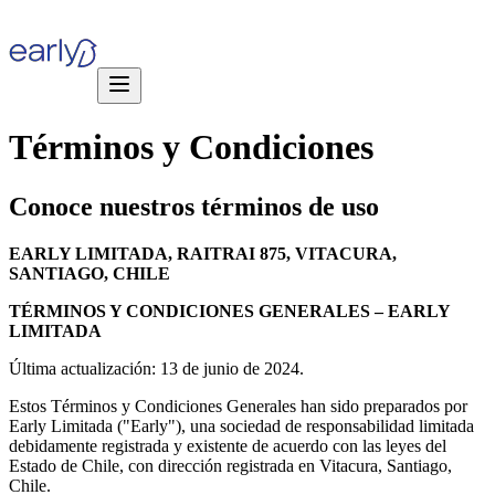
Términos
y
Condiciones
Conoce
nuestros
términos
de
uso
EARLY LIMITADA, RAITRAI 875, VITACURA,
SANTIAGO, CHILE
TÉRMINOS Y CONDICIONES GENERALES – EARLY
LIMITADA
Última actualización: 13 de junio de 2024.
Estos Términos y Condiciones Generales han sido preparados por
Early Limitada ("Early"), una sociedad de responsabilidad limitada
debidamente registrada y existente de acuerdo con las leyes del
Estado de Chile, con dirección registrada en Vitacura, Santiago,
Chile.