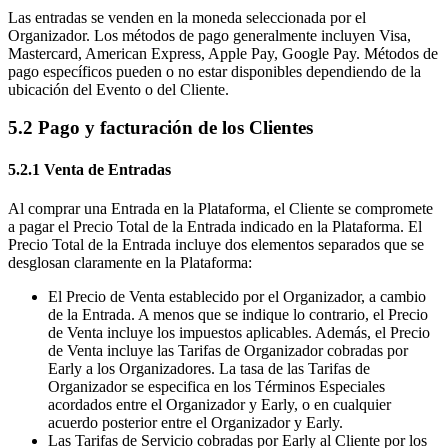
Las entradas se venden en la moneda seleccionada por el
Organizador. Los métodos de pago generalmente incluyen Visa,
Mastercard, American Express, Apple Pay, Google Pay. Métodos de
pago específicos pueden o no estar disponibles dependiendo de la
ubicación del Evento o del Cliente.
5.2 Pago y facturación de los Clientes
5.2.1 Venta de Entradas
Al comprar una Entrada en la Plataforma, el Cliente se compromete
a pagar el Precio Total de la Entrada indicado en la Plataforma. El
Precio Total de la Entrada incluye dos elementos separados que se
desglosan claramente en la Plataforma:
El Precio de Venta establecido por el Organizador, a cambio
de la Entrada. A menos que se indique lo contrario, el Precio
de Venta incluye los impuestos aplicables. Además, el Precio
de Venta incluye las Tarifas de Organizador cobradas por
Early a los Organizadores. La tasa de las Tarifas de
Organizador se especifica en los Términos Especiales
acordados entre el Organizador y Early, o en cualquier
acuerdo posterior entre el Organizador y Early.
Las Tarifas de Servicio cobradas por Early al Cliente por los