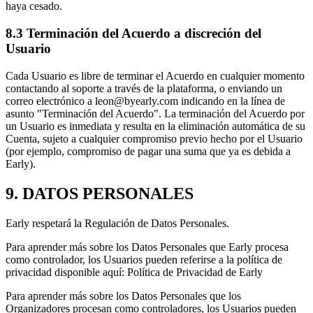
haya cesado.
8.3 Terminación del Acuerdo a discreción del
Usuario
Cada Usuario es libre de terminar el Acuerdo en cualquier momento
contactando al soporte a través de la plataforma, o enviando un
correo electrónico a leon@byearly.com indicando en la línea de
asunto "Terminación del Acuerdo". La terminación del Acuerdo por
un Usuario es inmediata y resulta en la eliminación automática de su
Cuenta, sujeto a cualquier compromiso previo hecho por el Usuario
(por ejemplo, compromiso de pagar una suma que ya es debida a
Early).
9. DATOS PERSONALES
Early respetará la Regulación de Datos Personales.
Para aprender más sobre los Datos Personales que Early procesa
como controlador, los Usuarios pueden referirse a la política de
privacidad disponible aquí: Política de Privacidad de Early
Para aprender más sobre los Datos Personales que los
Organizadores procesan como controladores, los Usuarios pueden