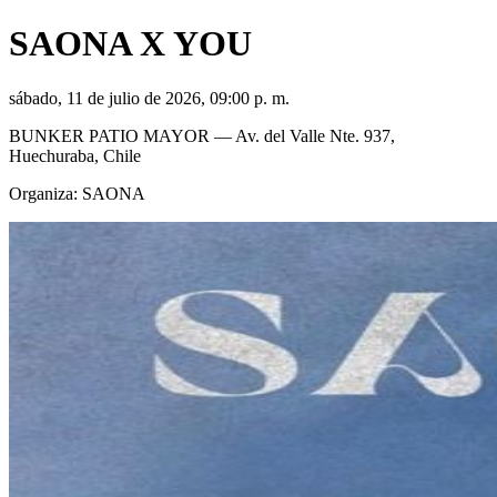
SAONA X YOU
sábado, 11 de julio de 2026, 09:00 p. m.
BUNKER PATIO MAYOR
— Av. del Valle Nte. 937,
Huechuraba, Chile
Organiza:
SAONA