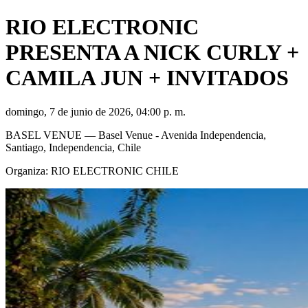
RIO ELECTRONIC
PRESENTA A NICK CURLY +
CAMILA JUN + INVITADOS
domingo, 7 de junio de 2026, 04:00 p. m.
BASEL VENUE
— Basel Venue - Avenida Independencia,
Santiago, Independencia, Chile
Organiza:
RIO ELECTRONIC CHILE