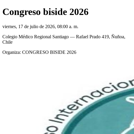
Congreso biside 2026
viernes, 17 de julio de 2026, 08:00 a. m.
Colegio Médico Regional Santiago
— Rafael Prado 419, Ñuñoa,
Chile
Organiza:
CONGRESO BISIDE 2026