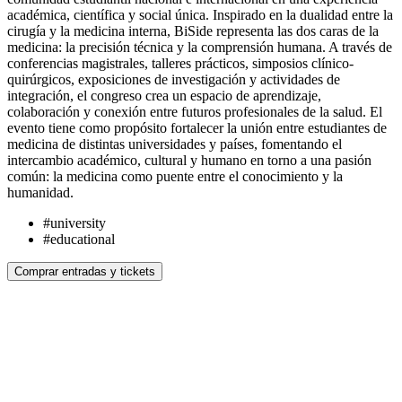
académica, científica y social única. Inspirado en la dualidad entre la
cirugía y la medicina interna, BiSide representa las dos caras de la
medicina: la precisión técnica y la comprensión humana. A través de
conferencias magistrales, talleres prácticos, simposios clínico-
quirúrgicos, exposiciones de investigación y actividades de
integración, el congreso crea un espacio de aprendizaje,
colaboración y conexión entre futuros profesionales de la salud. El
evento tiene como propósito fortalecer la unión entre estudiantes de
medicina de distintas universidades y países, fomentando el
intercambio académico, cultural y humano en torno a una pasión
común: la medicina como puente entre el conocimiento y la
humanidad.
#
university
#
educational
Comprar entradas y tickets