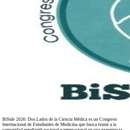
BiSide 2026: Dos Lados de la Ciencia Médica es un Congreso
Internacional de Estudiantes de Medicina que busca reunir a la
comunidad estudiantil nacional e internacional en una experiencia