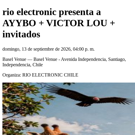
rio electronic presenta a
AYYBO + VICTOR LOU +
invitados
domingo, 13 de septiembre de 2026, 04:00 p. m.
Basel Venue
— Basel Venue - Avenida Independencia, Santiago,
Independencia, Chile
Organiza:
RIO ELECTRONIC CHILE