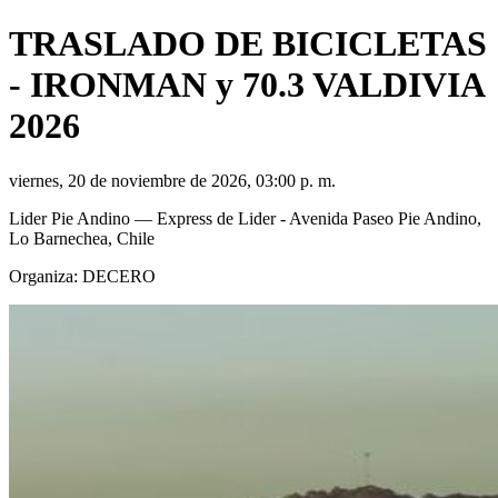
TRASLADO DE BICICLETAS
- IRONMAN y 70.3 VALDIVIA
2026
viernes, 20 de noviembre de 2026, 03:00 p. m.
Lider Pie Andino
— Express de Lider - Avenida Paseo Pie Andino,
Lo Barnechea, Chile
Organiza:
DECERO