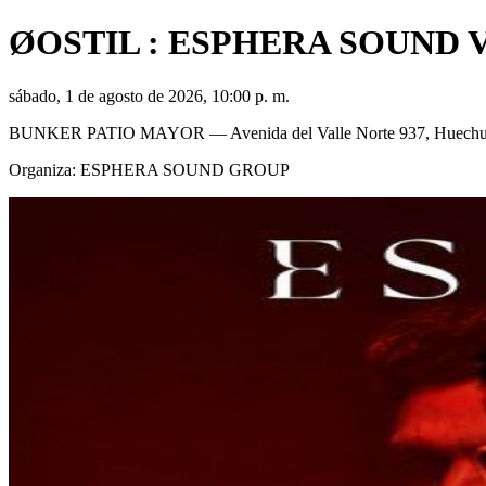
ØOSTIL : ESPHERA SOUND V
sábado, 1 de agosto de 2026, 10:00 p. m.
BUNKER PATIO MAYOR
— Avenida del Valle Norte 937, Huechu
Organiza:
ESPHERA SOUND GROUP