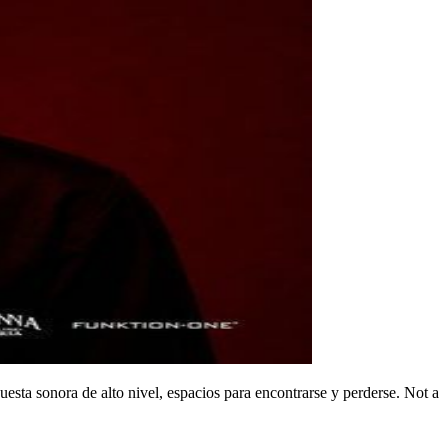
sta sonora de alto nivel, espacios para encontrarse y perderse. Not a